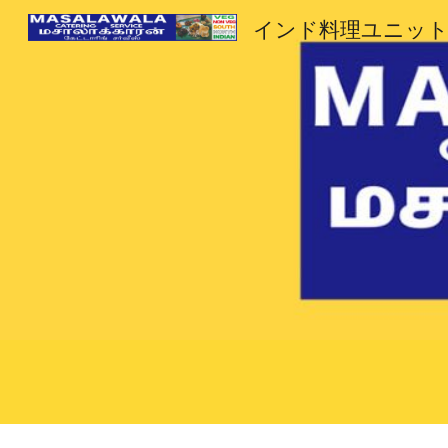
インド料理ユニット
Sk