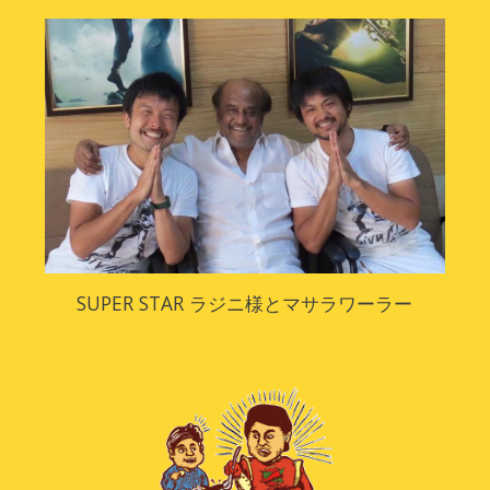
SUPER STAR ラジニ様とマサラワーラー