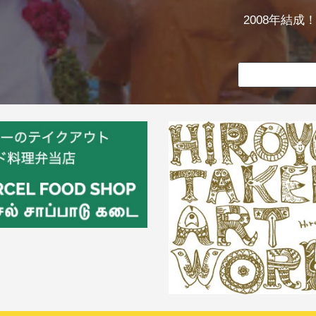
2008年結成