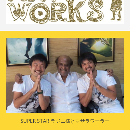
SUPER STAR ラジニ様とマサラワーラー