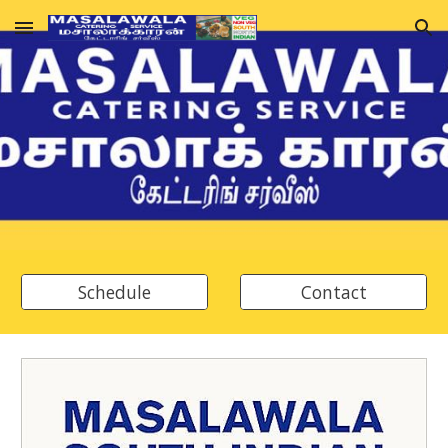
Skip to main content
Skip to navigation
Schedule
Contact