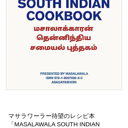
マサラワーラー待望のレシピ本
「MASALAWALA SOUTH INDIAN